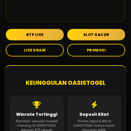
RTP LIVE
SLOT GACOR
LIVE DRAW
PROMOSI
KEUNGGULAN OASISTOGEL
Winrate Tertinggi
Deposit Kilat
Rasakan sensasi mudah
Proses Depo & WD di
menang di OASISTOGEL
OASISTOGEL hanya butuh
dengan RTP akurat.
hitungan detik.