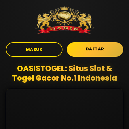
DAFTAR
MASUK
OASISTOGEL: Situs Slot &
Togel Gacor No.1 Indonesia